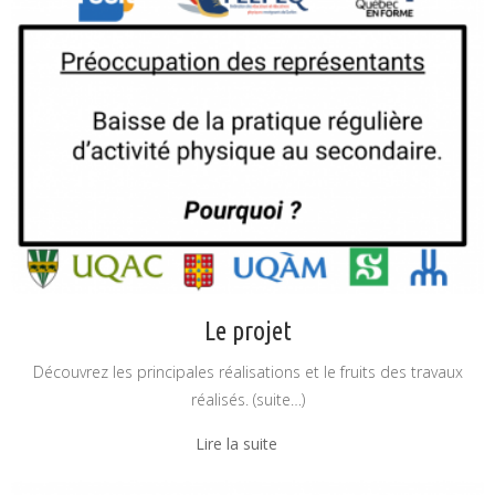
Le projet
Découvrez les principales réalisations et le fruits des travaux
réalisés. (suite…)
Lire la suite