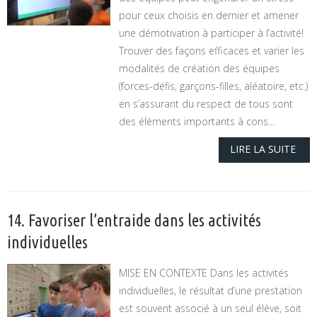
pour ceux choisis en dernier et amener
une démotivation à participer à l’activité!
Trouver des façons efficaces et varier les
modalités de création des équipes
(forces-défis, garçons-filles, aléatoire, etc.)
en s’assurant du respect de tous sont
des éléments importants à cons...
LIRE LA SUITE
14. Favoriser l’entraide dans les activités
individuelles
MISE EN CONTEXTE Dans les activités
individuelles, le résultat d’une prestation
est souvent associé à un seul élève, soit