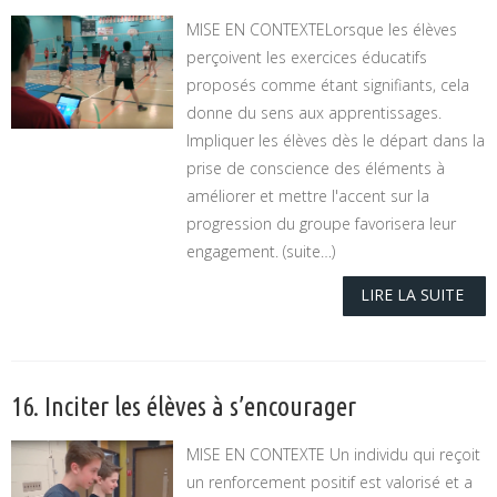
MISE EN CONTEXTELorsque les élèves
perçoivent les exercices éducatifs
proposés comme étant signifiants, cela
donne du sens aux apprentissages.
Impliquer les élèves dès le départ dans la
prise de conscience des éléments à
améliorer et mettre l'accent sur la
progression du groupe favorisera leur
engagement. (suite…)
LIRE LA SUITE
16. Inciter les élèves à s’encourager
MISE EN CONTEXTE Un individu qui reçoit
un renforcement positif est valorisé et a