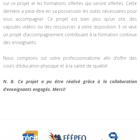
sur ce projet et les formations offertes qui seront offertes. Cette
dernière a peut-être en sa possession les outils nécessaires pour
vous accompagner. Ce projet est bien plus qu’un site, des
capsules vidéos ou des ressources à votre disposition. Il se veut
un projet d’accompagnement contribuant à la formation continue
des enseignants.
Nous comptons sur votre professionnalisme afin d’offrir des
cours d’éducation physique et à la santé de qualité!
N. B. Ce projet a pu être réalisé grâce à la collaboration
d’enseignants engagés. Merci!