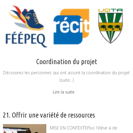
Coordination du projet
Découvrez les personnes qui ont assuré la coordination du projet
(suite…)
Lire la suite
21. Offrir une variété de ressources
MISE EN CONTEXTEPlus l'élève à de