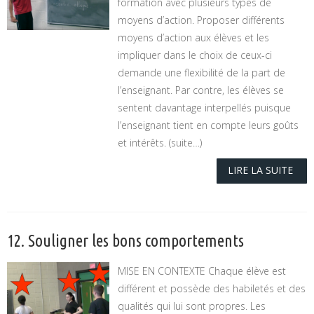
formation avec plusieurs types de
moyens d’action. Proposer différents
moyens d’action aux élèves et les
impliquer dans le choix de ceux-ci
demande une flexibilité de la part de
l’enseignant. Par contre, les élèves se
sentent davantage interpellés puisque
l’enseignant tient en compte leurs goûts
et intérêts. (suite…)
LIRE LA SUITE
12. Souligner les bons comportements
MISE EN CONTEXTE Chaque élève est
différent et possède des habiletés et des
qualités qui lui sont propres. Les