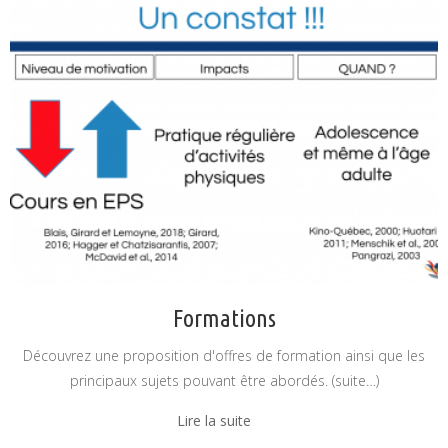
Formations
Découvrez une proposition d'offres de formation ainsi que les
principaux sujets pouvant être abordés. (suite…)
Lire la suite