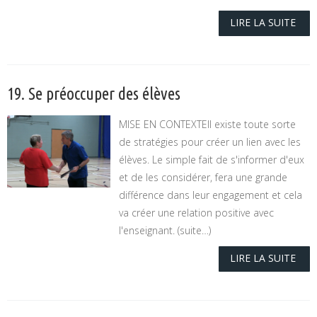
LIRE LA SUITE
19. Se préoccuper des élèves
MISE EN CONTEXTEIl existe toute sorte
de stratégies pour créer un lien avec les
élèves. Le simple fait de s'informer d'eux
et de les considérer, fera une grande
différence dans leur engagement et cela
va créer une relation positive avec
l'enseignant. (suite…)
LIRE LA SUITE