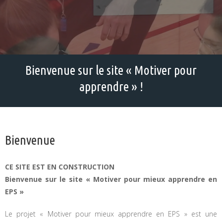
Bienvenue sur le site « Motiver pour
apprendre » !
Bienvenue
CE SITE EST EN CONSTRUCTION
Bienvenue sur le site « Motiver pour mieux apprendre en
EPS »
Le projet « Motiver pour mieux apprendre en EPS » est une