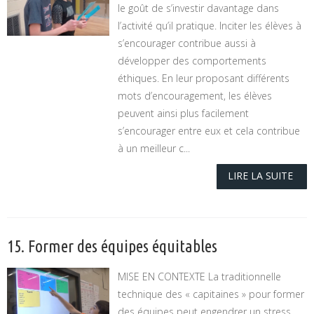
le goût de s’investir davantage dans
l’activité qu’il pratique. Inciter les élèves à
s’encourager contribue aussi à
développer des comportements
éthiques. En leur proposant différents
mots d’encouragement, les élèves
peuvent ainsi plus facilement
s’encourager entre eux et cela contribue
à un meilleur c...
LIRE LA SUITE
15. Former des équipes équitables
MISE EN CONTEXTE La traditionnelle
technique des « capitaines » pour former
des équipes peut engendrer un stress