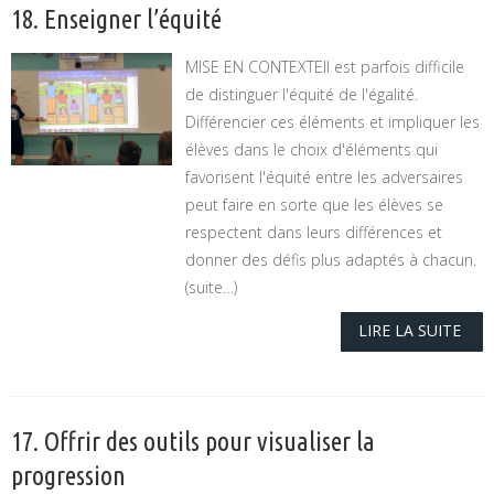
18. Enseigner l’équité
MISE EN CONTEXTEIl est parfois difficile
de distinguer l'équité de l'égalité.
Différencier ces éléments et impliquer les
élèves dans le choix d'éléments qui
favorisent l'équité entre les adversaires
peut faire en sorte que les élèves se
respectent dans leurs différences et
donner des défis plus adaptés à chacun.
(suite…)
LIRE LA SUITE
17. Offrir des outils pour visualiser la
progression