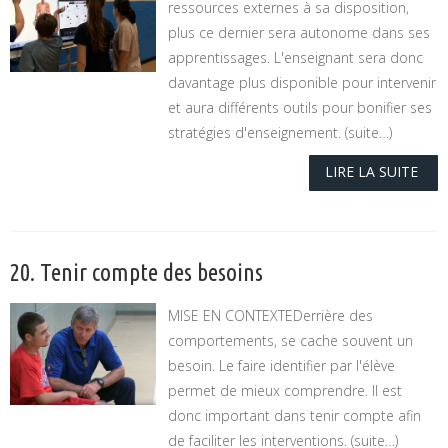
ressources externes à sa disposition,
plus ce dernier sera autonome dans ses
apprentissages. L'enseignant sera donc
davantage plus disponible pour intervenir
et aura différents outils pour bonifier ses
stratégies d'enseignement. (suite…)
LIRE LA SUITE
20. Tenir compte des besoins
MISE EN CONTEXTEDerrière des
comportements, se cache souvent un
besoin. Le faire identifier par l'élève
permet de mieux comprendre. Il est
donc important dans tenir compte afin
de faciliter les interventions. (suite…)