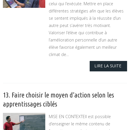
celui qui l’exécute. Mettre en place
différentes stratégies afin que les élèves
se sentent impliqués à la réussite d’un
autre peut s’avérer très motivant.
Valoriser l’élève qui contribue à
l’amélioration personnelle d’un autre
élève favorise également un meilleur
climat de...
LIRE LA SUITE
13. Faire choisir le moyen d’action selon les
apprentissages ciblés
MISE EN CONTEXTEIl est possible
d’enseigner le même contenu de