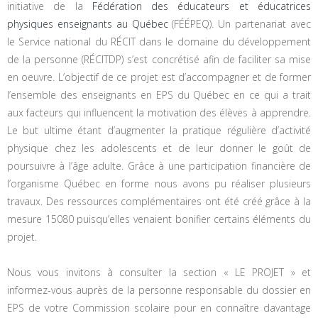
initiative de la
Fédération des éducateurs et éducatrices
physiques enseignants au Québec
(FÉÉPEQ). Un partenariat avec
le Service national du RÉCIT dans le domaine du développement
de la personne (RÉCITDP) s’est concrétisé afin de faciliter sa mise
en oeuvre. L’objectif de ce projet est d’accompagner et de former
l’ensemble des enseignants en EPS du Québec en ce qui a trait
aux facteurs qui influencent la motivation des élèves à apprendre.
Le but ultime étant d’augmenter la pratique régulière d’activité
physique chez les adolescents et de leur donner le goût de
poursuivre à l’âge adulte. Grâce à une participation financière de
l’organisme Québec en forme nous avons pu réaliser plusieurs
travaux. Des ressources complémentaires ont été créé grâce à la
mesure 15080 puisqu’elles venaient bonifier certains éléments du
projet.
Nous vous invitons à consulter la section « LE PROJET » et
informez-vous auprès de la personne responsable du dossier en
EPS de votre Commission scolaire pour en connaître davantage