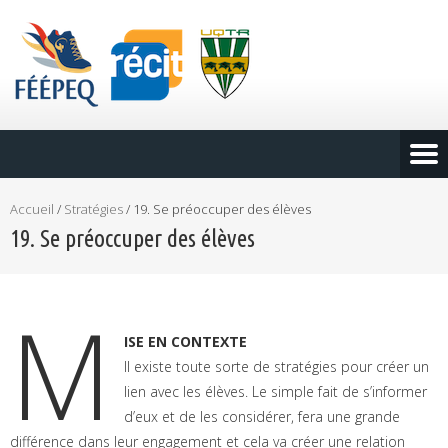
Accueil
/
Stratégies
/
19. Se préoccuper des élèves
19. Se préoccuper des élèves
M
ISE EN CONTEXTE
Il existe toute sorte de stratégies pour créer un
lien avec les élèves. Le simple fait de s’informer
d’eux et de les considérer, fera une grande
différence dans leur engagement et cela va créer une relation