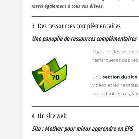
Merci également à tous vos élèves.
3- Des ressources complémentaires
Une panoplie de ressources complémentaires
Chacune des vidéos ré
remarquerez des resso
Une
section du site
vidéos et les ressourc
dans d’autres cas, v
4- Un site web
Site : Motiver pour mieux apprendre en EPS