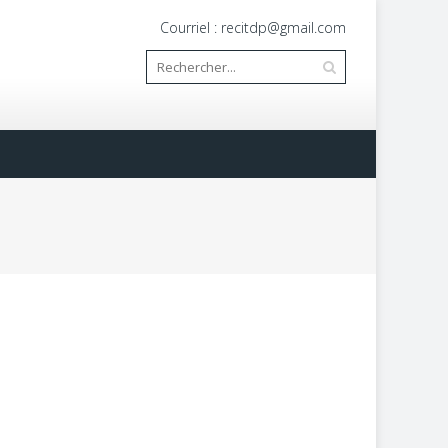
Courriel : recitdp@gmail.com