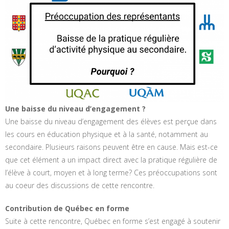
Une baisse du niveau d’engagement ?
Une baisse du niveau d’engagement des élèves est perçue dans
les cours en éducation physique et à la santé, notamment au
secondaire. Plusieurs raisons peuvent être en cause. Mais est-ce
que cet élément a un impact direct avec la pratique régulière de
l’élève à court, moyen et à long terme? Ces préoccupations sont
au coeur des discussions de cette rencontre.
Contribution de Québec en forme
Suite à cette rencontre, Québec en forme s’est engagé à soutenir