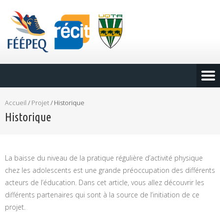
Accueil
/
Projet
/
Historique
Historique
La baisse du niveau de la pratique régulière d’activité physique
chez les adolescents est une grande préoccupation des différents
acteurs de l’éducation. Dans cet article, vous allez découvrir les
différents partenaires qui sont à la source de l’initiation de ce
projet.