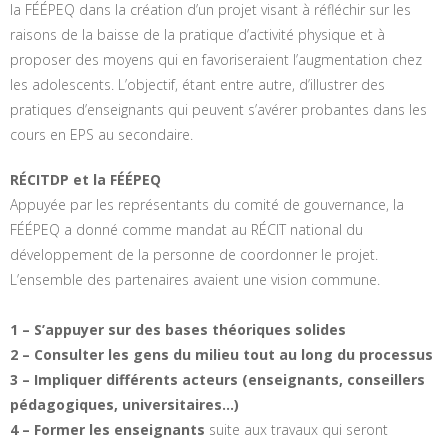
la FÉÉPEQ dans la création d’un projet visant à réfléchir sur les
raisons de la baisse de la pratique d’activité physique et à
proposer des moyens qui en favoriseraient l’augmentation chez
les adolescents. L’objectif, étant entre autre, d’illustrer des
pratiques d’enseignants qui peuvent s’avérer probantes dans les
cours en EPS au secondaire.
RÉCITDP et la FÉÉPEQ
Appuyée par les représentants du comité de gouvernance, la
FÉÉPEQ a donné comme mandat au RÉCIT national du
développement de la personne de coordonner le projet.
L’ensemble des partenaires avaient une vision commune.
1 – S’appuyer sur des bases théoriques solides
2 – Consulter les gens du milieu tout au long du processus
3 – Impliquer différents acteurs (enseignants, conseillers
pédagogiques, universitaires…)
4 – Former les enseignants
suite aux travaux qui seront