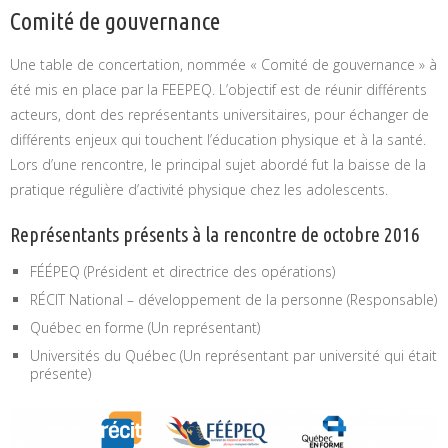
Comité de gouvernance
Une table de concertation, nommée « Comité de gouvernance » à
été mis en place par la FEEPEQ. L’objectif est de réunir différents
acteurs, dont des représentants universitaires, pour échanger de
différents enjeux qui touchent l’éducation physique et à la santé.
Lors d’une rencontre, le principal sujet abordé fut la baisse de la
pratique régulière d’activité physique chez les adolescents.
Représentants présents à la rencontre de octobre 2016
FÉÉPEQ (Président et directrice des opérations)
RÉCIT National – développement de la personne (Responsable)
Québec en forme (Un représentant)
Universités du Québec (Un représentant par université qui était
présente)