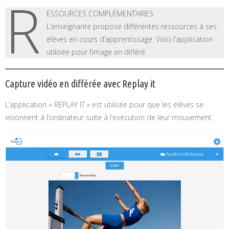
R
ESSOURCES COMPLÉMENTAIRES
L’enseignante propose différentes ressources à ses
élèves en cours d’apprentissage. Voici l’application
utilisée pour l’image en différé.
Capture vidéo en différée avec Replay it
L’application « REPLAY IT » est utilisée pour que les élèves se
visionnent à l’ordinateur suite à l’exécution de leur mouvement.