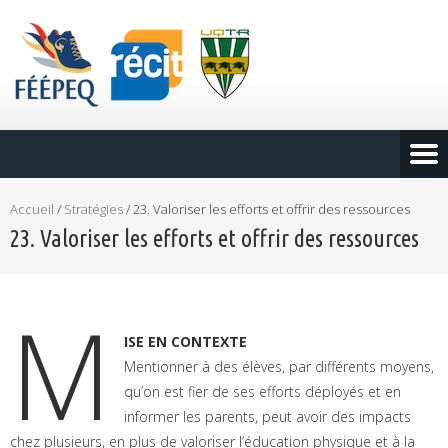
Accueil
/
Stratégies
/
23. Valoriser les efforts et offrir des ressources
23. Valoriser les efforts et offrir des ressources
M
ISE EN CONTEXTE
Mentionner à des élèves, par différents moyens,
qu’on est fier de ses efforts déployés et en
informer les parents, peut avoir des impacts
chez plusieurs, en plus de valoriser l’éducation physique et à la